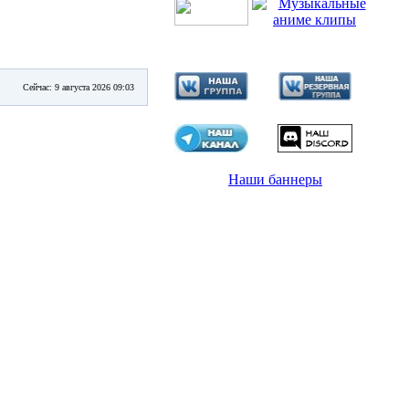
Сейчас: 9 августа 2026 09:03
Наши баннеры