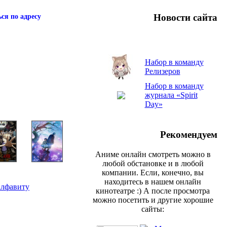
Новости сайта
ся по адресу
Набор в команду
Релизеров
Набор в команду
журнала «Spirit
Day»
Рекомендуем
Аниме онлайн смотреть можно в
любой обстановке и в любой
компании. Если, конечно, вы
находитесь в нашем онлайн
алфавиту
кинотеатре :) А после просмотра
можно посетить и другие хорошие
сайты: