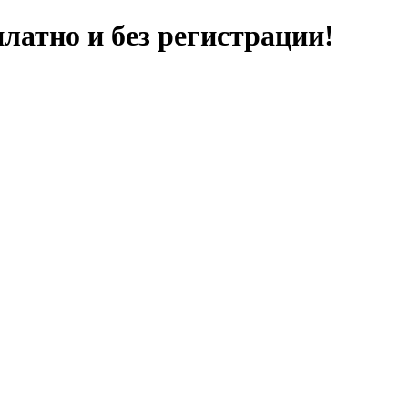
латно и без регистрации!