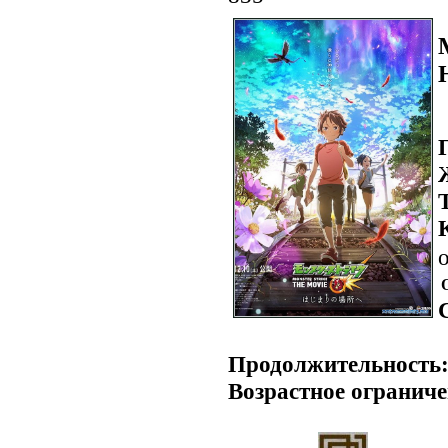
о
.
Продолжительность
Возрастное ограниче