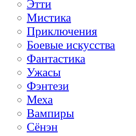
Этти
Мистика
Приключения
Боевые искусства
Фантастика
Ужасы
Фэнтези
Меха
Вампиры
Сёнэн