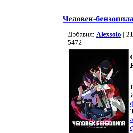
Человек-бензопила
Добавил:
Alexsolo
| 2
5472