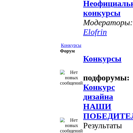
Неофициаль
конкурсы
Модераторы:
Elofrin
Конкурсы
Форум
Конкурсы
подфорумы:
Конкурс
дизайна
НАШИ
ПОБЕДИТЕ
Результаты