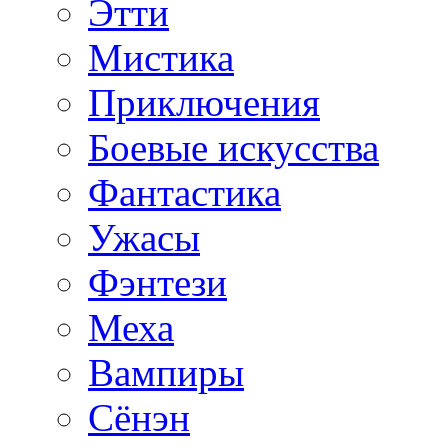
Этти
Мистика
Приключения
Боевые искусства
Фантастика
Ужасы
Фэнтези
Меха
Вампиры
Сёнэн