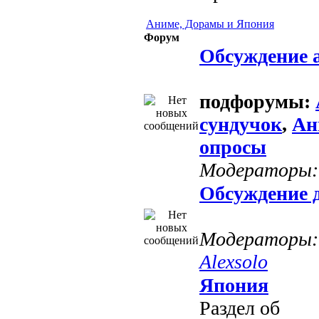
Аниме, Дорамы и Япония
Форум
Обсуждение 
подфорумы:
сундучок
,
Ан
опросы
Модераторы
Обсуждение 
Модераторы:
Alexsolo
Япония
Раздел об