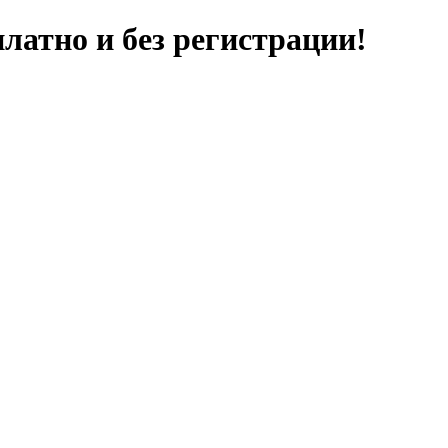
латно и без регистрации!