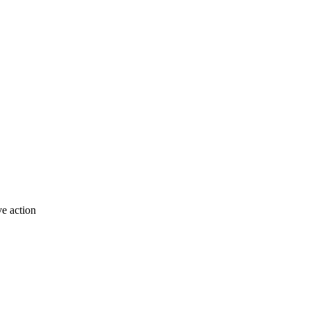
e action