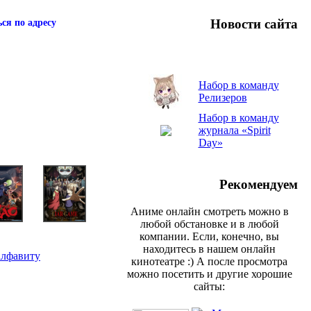
Новости сайта
ся по адресу
Набор в команду
Релизеров
Набор в команду
журнала «Spirit
Day»
Рекомендуем
Аниме онлайн смотреть можно в
любой обстановке и в любой
компании. Если, конечно, вы
находитесь в нашем онлайн
алфавиту
кинотеатре :) А после просмотра
можно посетить и другие хорошие
сайты: