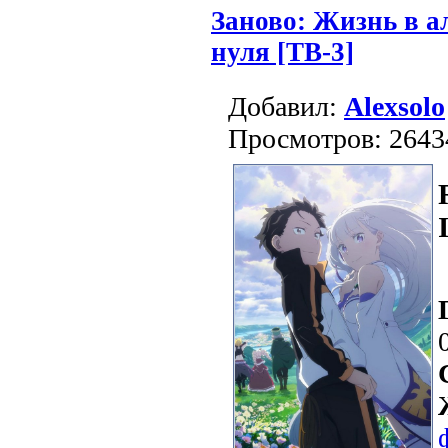
Заново: Жизнь в а
нуля [ТВ-3]
Добавил:
Alexsolo
Просмотров: 2643