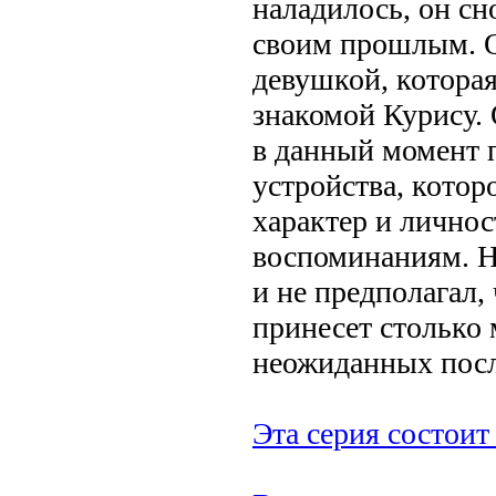
наладилось, он сн
своим прошлым. О
девушкой, которая
знакомой Курису. 
в данный момент 
устройства, котор
характер и личнос
воспоминаниям. Н
и не предполагал,
принесет столько
неожиданных посл
Эта серия состоит 