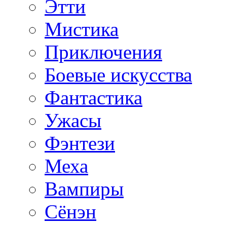
Этти
Мистика
Приключения
Боевые искусства
Фантастика
Ужасы
Фэнтези
Меха
Вампиры
Сёнэн