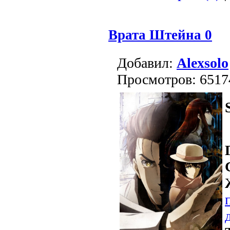
Врата Штейна 0
Добавил:
Alexsolo
Просмотров: 6517