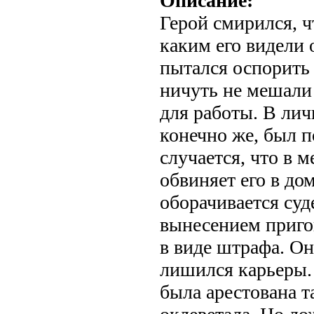
Описание:
Герой смирился, ч
каким его видели
пытался оспорить
ничуть не мешали
для работы. В лич
конечно же, был 
случается, что в 
обвиняет его в дом
оборачивается суд
вынесением приго
в виде штрафа. Он
лишился карьеры. 
была арестована та