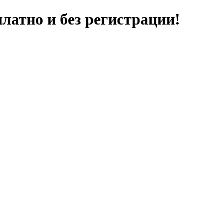
латно и без регистрации!