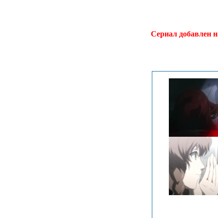
.
Сериал добавлен н