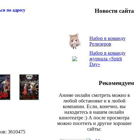
Новости сайта
ся по адресу
Набор в команду
Релизеров
Набор в команду
журнала «Spirit
Day»
Рекомендуем
Аниме онлайн смотреть можно в
любой обстановке и в любой
компании. Если, конечно, вы
находитесь в нашем онлайн
кинотеатре :) А после просмотра
можно посетить и другие хорошие
сайты:
ров: 3610475