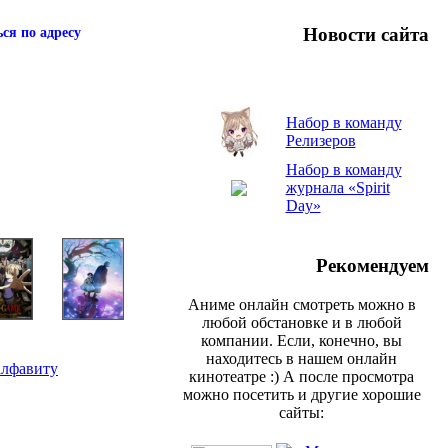
Новости сайта
ся по адресу
Набор в команду
Релизеров
Набор в команду
журнала «Spirit
Day»
Рекомендуем
Аниме онлайн смотреть можно в
любой обстановке и в любой
компании. Если, конечно, вы
находитесь в нашем онлайн
алфавиту
кинотеатре :) А после просмотра
можно посетить и другие хорошие
сайты: