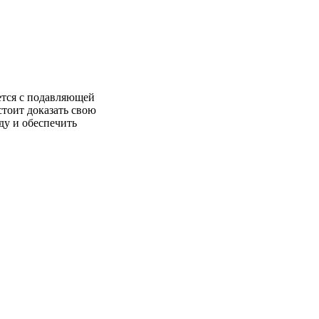
ается с подавляющей
тоит доказать свою
ду и обеспечить