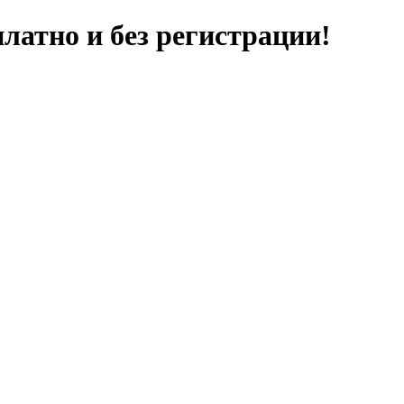
латно и без регистрации!