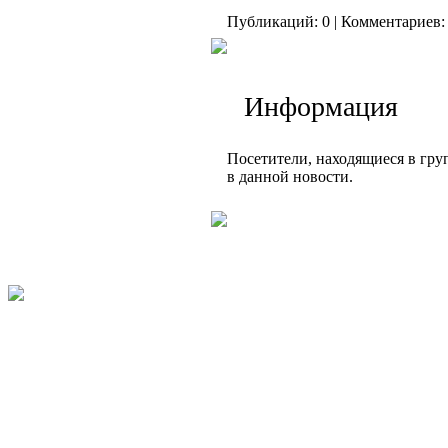
Публикаций: 0 | Комментариев: 
Информация
Посетители, находящиеся в гр
в данной новости.