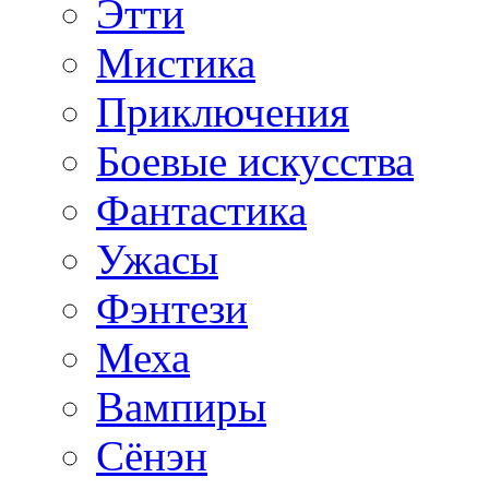
Этти
Мистика
Приключения
Боевые искусства
Фантастика
Ужасы
Фэнтези
Меха
Вампиры
Сёнэн