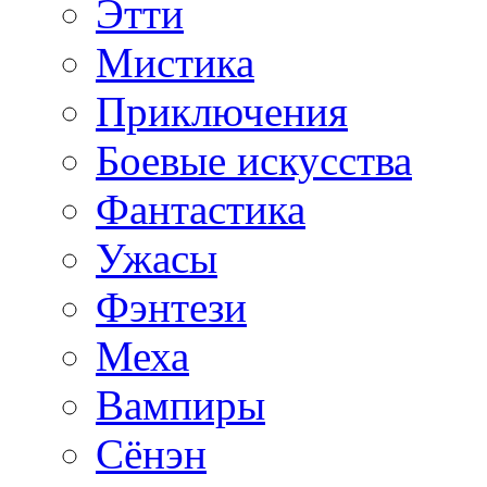
Этти
Мистика
Приключения
Боевые искусства
Фантастика
Ужасы
Фэнтези
Меха
Вампиры
Сёнэн