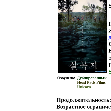
о
Озвучено:
Дублированный
Head Pack Films
Unicorn
Продолжительность
Возрастное ограниче