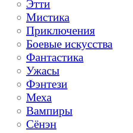
Этти
Мистика
Приключения
Боевые искусства
Фантастика
Ужасы
Фэнтези
Меха
Вампиры
Сёнэн