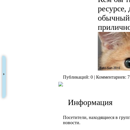
ресурсе,
обычный 
прилично
Публикаций: 0 | Комментариев: 7
Информация
Посетители, находящиеся в груп
новости.