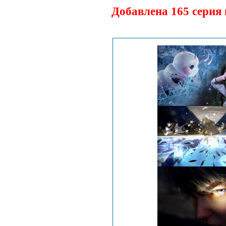
Добавлена 165 серия 