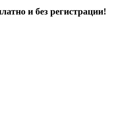
латно и без регистрации!