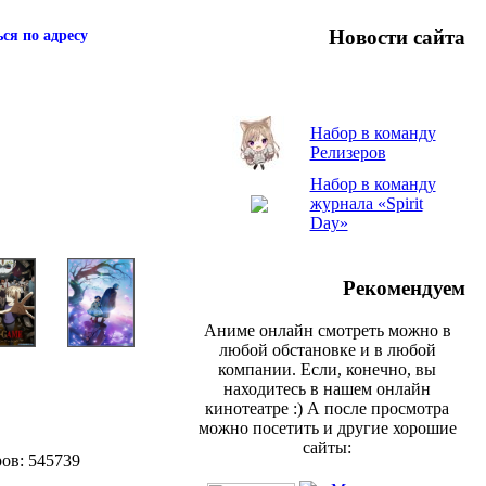
Новости сайта
ся по адресу
Набор в команду
Релизеров
Набор в команду
журнала «Spirit
Day»
Рекомендуем
Аниме онлайн смотреть можно в
любой обстановке и в любой
компании. Если, конечно, вы
находитесь в нашем онлайн
кинотеатре :) А после просмотра
можно посетить и другие хорошие
сайты:
ров: 545739