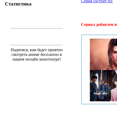
Серия состоит из:
Статистика
.
Сериал добавлен н
Надеемся, вам будет приятно
смотреть аниме бесплатно в
нашем онлайн кинотеатре!