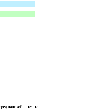
 перед паникой нажмите