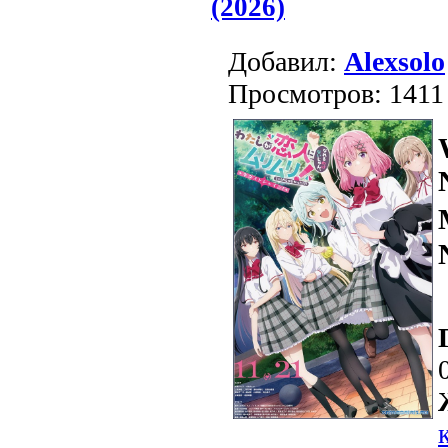
(2026)
Добавил:
Alexsolo
Просмотров: 1411