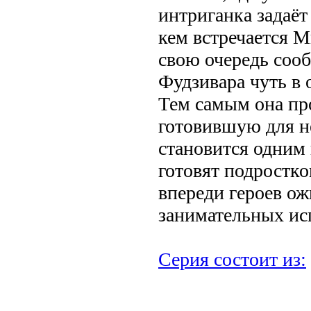
интриганка задаёт 
кем встречается 
свою очередь сооб
Фудзивара чуть в 
Тем самым она пр
готовившую для н
становится одним 
готовят подростко
впереди героев ож
занимательных ис
Серия состоит из: