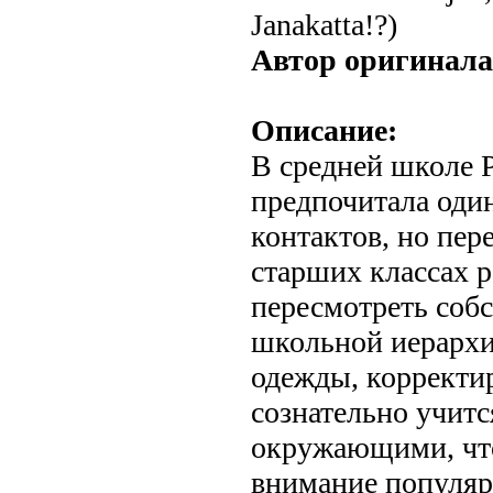
Janakatta!?)
Автор оригинала
Описание:
В средней школе 
предпочитала один
контактов, но пер
старших классах 
пересмотреть собс
школьной иерархи
одежды, корректи
сознательно учитс
окружающими, что
внимание популяр