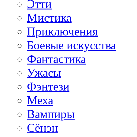
Этти
Мистика
Приключения
Боевые искусства
Фантастика
Ужасы
Фэнтези
Меха
Вампиры
Сёнэн