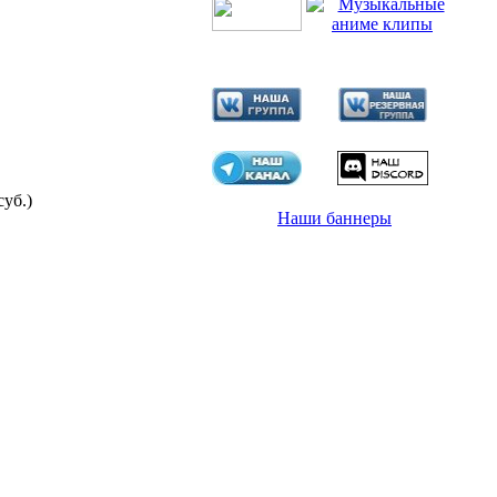
суб.)
Наши баннеры