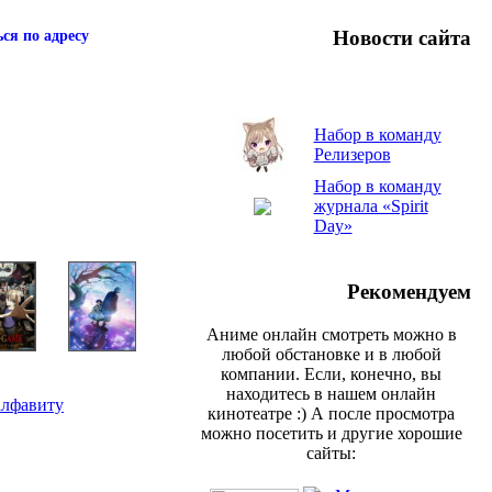
Новости сайта
ся по адресу
Набор в команду
Релизеров
Набор в команду
журнала «Spirit
Day»
Рекомендуем
Аниме онлайн смотреть можно в
любой обстановке и в любой
компании. Если, конечно, вы
находитесь в нашем онлайн
алфавиту
кинотеатре :) А после просмотра
можно посетить и другие хорошие
сайты: