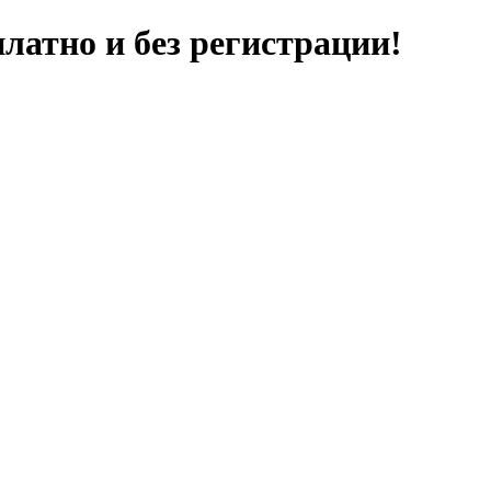
латно и без регистрации!