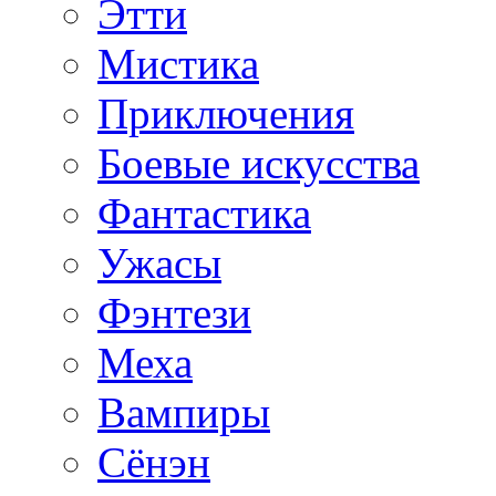
Этти
Мистика
Приключения
Боевые искусства
Фантастика
Ужасы
Фэнтези
Меха
Вампиры
Сёнэн