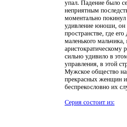
упал. Падение было с
неприятным последств
моментально покинул 
удивление юноши, он 
пространстве, где его
маленького мальчика,
аристократическому р
сильно удивило в этом
управления, в этой ст
Мужское общество на
прекрасных женщин и
беспрекословно их сл
Серия состоит из:
.