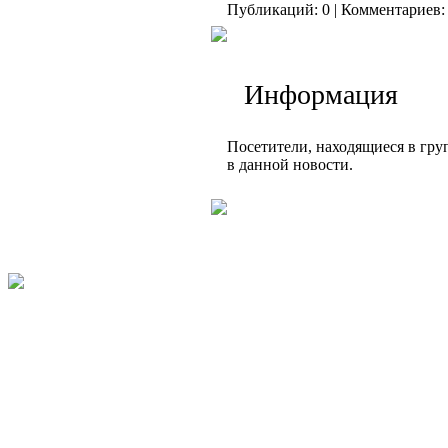
Публикаций: 0 | Комментариев: 
Информация
Посетители, находящиеся в гр
в данной новости.