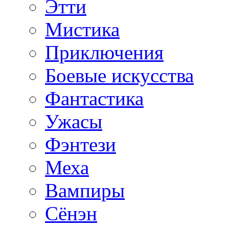
Этти
Мистика
Приключения
Боевые искусства
Фантастика
Ужасы
Фэнтези
Меха
Вампиры
Сёнэн