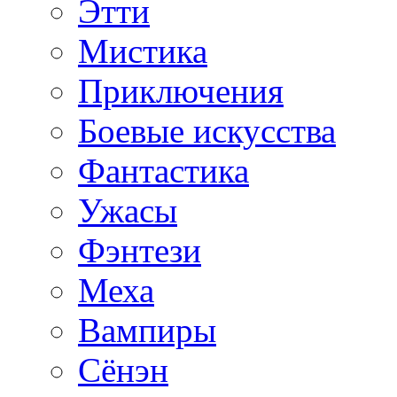
Этти
Мистика
Приключения
Боевые искусства
Фантастика
Ужасы
Фэнтези
Меха
Вампиры
Сёнэн