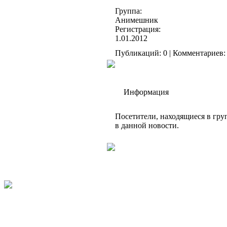
Группа:
Анимешник
Регистрация:
1.01.2012
Публикаций: 0 | Комментариев: 
Информация
Посетители, находящиеся в гр
в данной новости.