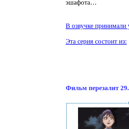
эшафота…
В озвучке принимали 
Эта серия состоит из:
Фильм перезалит 29.