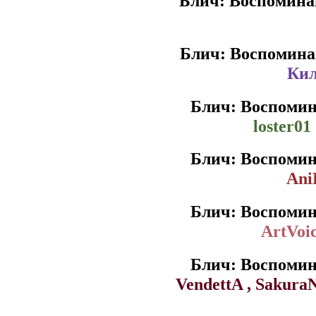
Блич: Воспомина
Блич: Воспомина
Кил
Блич: Воспомин
loster01
Блич: Воспомин
Ani
Блич: Воспомин
ArtVoic
Блич: Воспомин
VendettA , Sakura