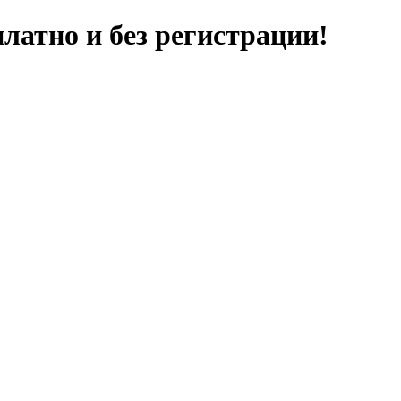
латно и без регистрации!