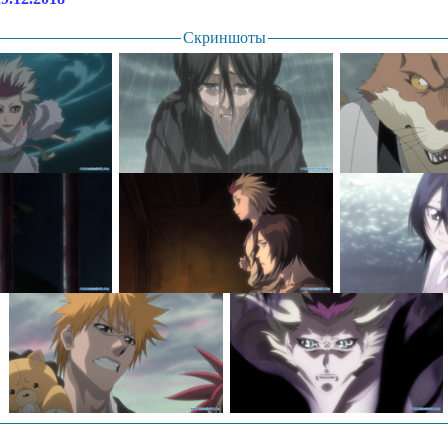
Скриншоты