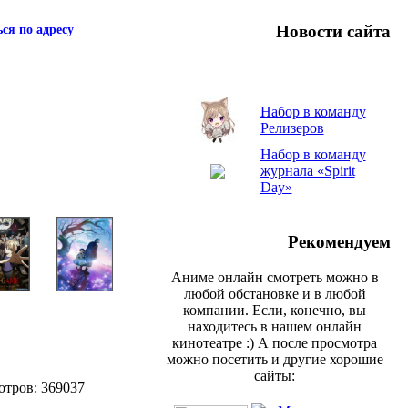
Новости сайта
ся по адресу
Набор в команду
Релизеров
Набор в команду
журнала «Spirit
Day»
Рекомендуем
Аниме онлайн смотреть можно в
любой обстановке и в любой
компании. Если, конечно, вы
находитесь в нашем онлайн
кинотеатре :) А после просмотра
можно посетить и другие хорошие
сайты:
отров: 369037