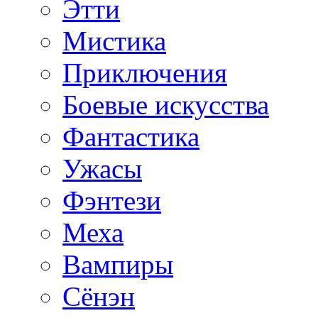
Этти
Мистика
Приключения
Боевые искусства
Фантастика
Ужасы
Фэнтези
Меха
Вампиры
Сёнэн