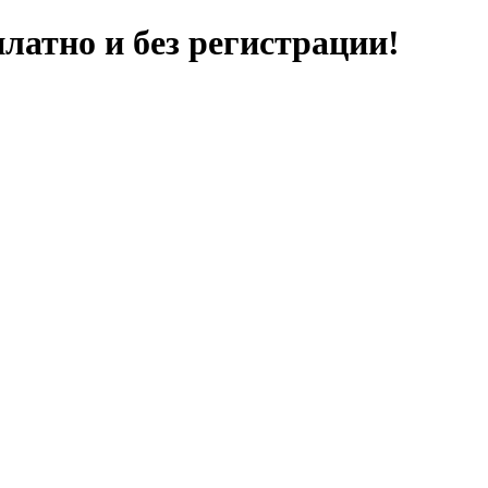
латно и без регистрации!