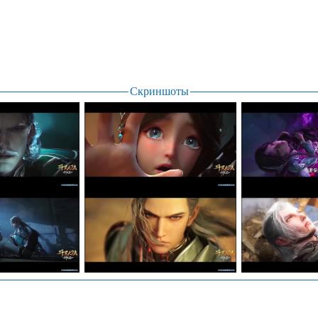
Скриншоты