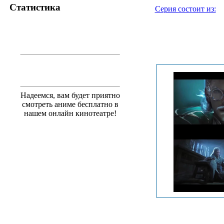
Статистика
Серия состоит из:
.
Надеемся, вам будет приятно
смотреть аниме бесплатно в
нашем онлайн кинотеатре!