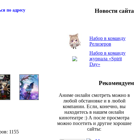
Новости сайта
ся по адресу
Набор в команду
Релизеров
Набор в команду
журнала «Spirit
Day»
Рекомендуем
Аниме онлайн смотреть можно в
любой обстановке и в любой
компании. Если, конечно, вы
находитесь в нашем онлайн
кинотеатре :) А после просмотра
можно посетить и другие хорошие
сайты:
ров: 1155