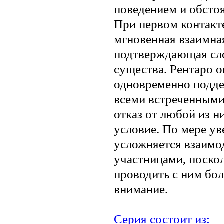
поведением и обстоя
При первом контакт
мгновенная взаимна
подтверждающая сл
существа. Рентаро 
одновременно подде
всеми встреченными
отказ от любой из н
условие. По мере ув
усложняется взаимо
участницами, поско
проводить с ним бо
внимание.
Серия состоит из: