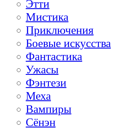
Этти
Мистика
Приключения
Боевые искусства
Фантастика
Ужасы
Фэнтези
Меха
Вампиры
Сёнэн