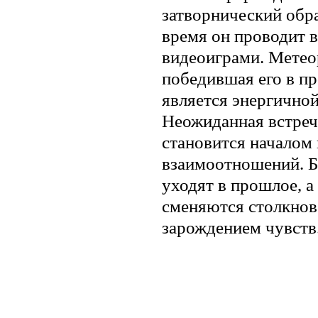
затворнический обр
время он проводит в
видеоиграми. Метео
победившая его в п
является энергично
Неожиданная встреч
становится началом
взаимоотношений. Б
уходят в прошлое, а
сменяются столкнов
зарождением чувств
.