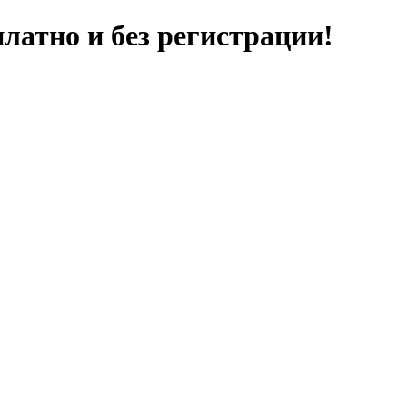
латно и без регистрации!