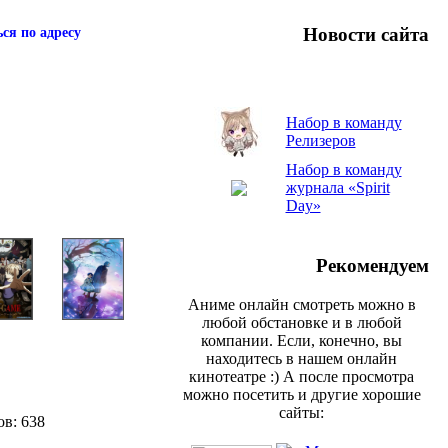
Новости сайта
ся по адресу
Набор в команду
Релизеров
Набор в команду
журнала «Spirit
Day»
Рекомендуем
Аниме онлайн смотреть можно в
любой обстановке и в любой
компании. Если, конечно, вы
находитесь в нашем онлайн
кинотеатре :) А после просмотра
можно посетить и другие хорошие
сайты:
ов: 638