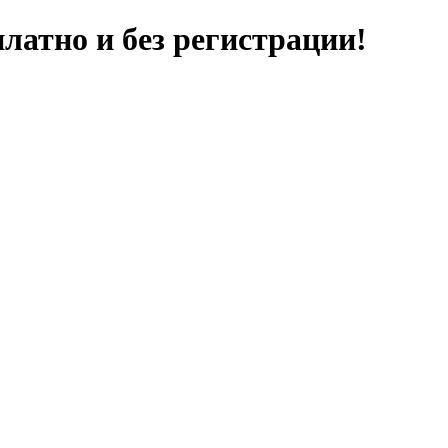
латно и без регистрации!