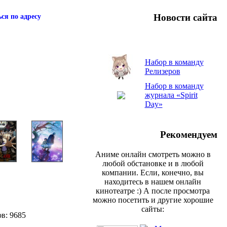
Новости сайта
ся по адресу
Набор в команду
Релизеров
Набор в команду
журнала «Spirit
Day»
Рекомендуем
Аниме онлайн смотреть можно в
любой обстановке и в любой
компании. Если, конечно, вы
находитесь в нашем онлайн
кинотеатре :) А после просмотра
можно посетить и другие хорошие
сайты:
ов: 9685