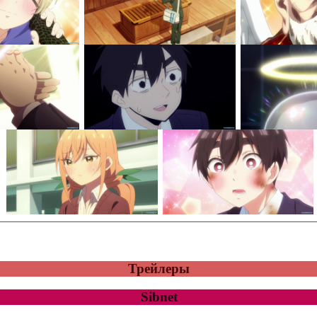
Трейлеры
Sibnet