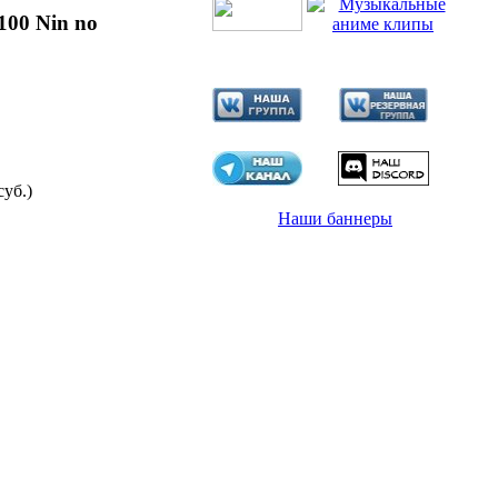
100 Nin no
суб.)
Наши баннеры