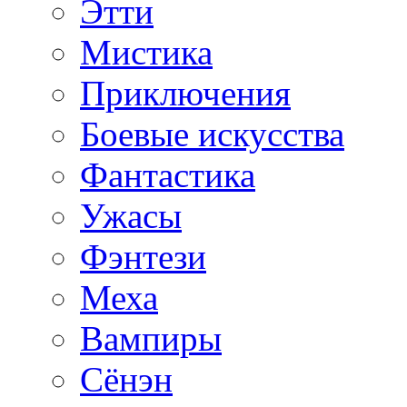
Этти
Мистика
Приключения
Боевые искусства
Фантастика
Ужасы
Фэнтези
Меха
Вампиры
Сёнэн