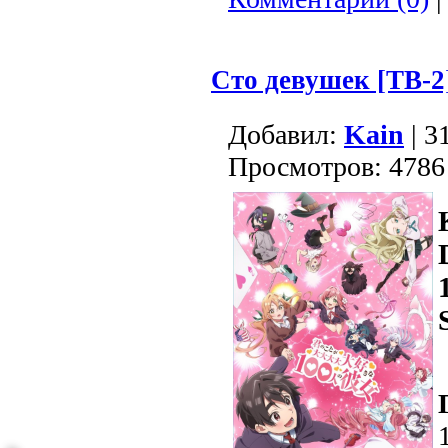
Сто девушек [ТВ-2
Добавил:
Kain
| 3
Просмотров: 4786