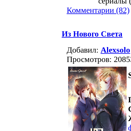
сериалы (
Комментарии (82)
Из Нового Света
Добавил:
Alexsolo
Просмотров: 2085