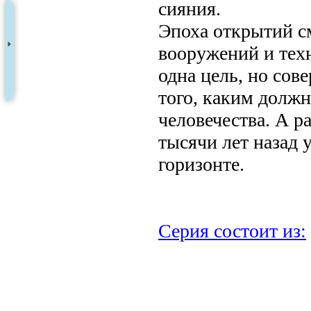
сияния.
Эпоха открытий с
вооружений и техн
одна цель, но сов
того, каким должн
человечества. А р
тысячи лет назад 
горизонте.
Серия состоит из:
.