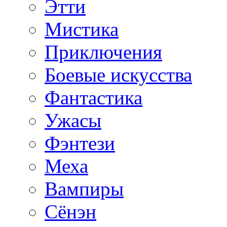
Этти
Мистика
Приключения
Боевые искусства
Фантастика
Ужасы
Фэнтези
Меха
Вампиры
Сёнэн