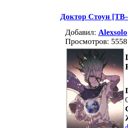
Доктор Стоун [ТВ-4
Добавил:
Alexsolo
Просмотров: 5558