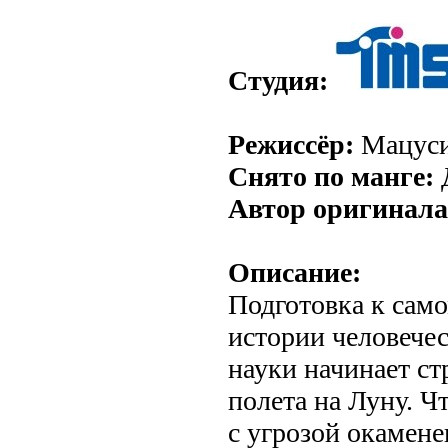
Студия:
Режиссёр:
Мацуси
Снято по манге:
Автор оригинала
Описание:
Подготовка к само
истории человечес
науки начинает ст
полета на Луну. Ч
с угрозой окамене