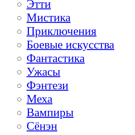
Этти
Мистика
Приключения
Боевые искусства
Фантастика
Ужасы
Фэнтези
Меха
Вампиры
Сёнэн