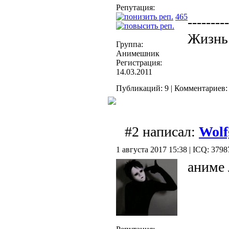
Репутация:
465
---------
Жизнь
Группа:
Анимешник
Регистрация:
14.03.2011
Публикаций: 9 | Комментариев: 
#2 написал:
Wolf
1 августа 2017 15:38 | ICQ: 379
аниме