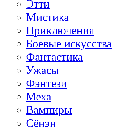
Этти
Мистика
Приключения
Боевые искусства
Фантастика
Ужасы
Фэнтези
Меха
Вампиры
Сёнэн