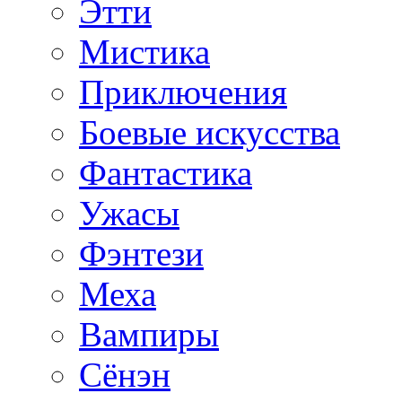
Этти
Мистика
Приключения
Боевые искусства
Фантастика
Ужасы
Фэнтези
Меха
Вампиры
Сёнэн