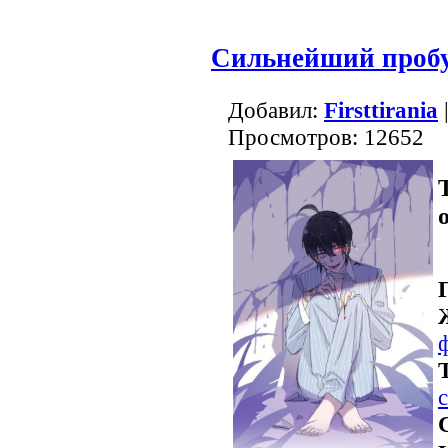
Сильнейший проб
Добавил:
Firsttirania
Просмотров: 12652