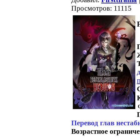
Просмотров: 11115
Перевод глав нестаб
Возрастное ограниче