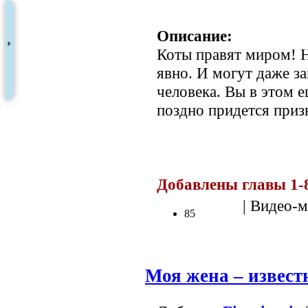
Описание:
Коты правят миром! 
явно. И могут даже за
человека. Вы в этом 
поздно придется приз
Добавлены главы 1-
| Видео-м
85
Моя жена – извест