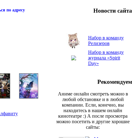
Новости сайта
ся по адресу
Набор в команду
Релизеров
Набор в команду
журнала «Spirit
Day»
Рекомендуем
Аниме онлайн смотреть можно в
любой обстановке и в любой
компании. Если, конечно, вы
находитесь в нашем онлайн
алфавиту
кинотеатре :) А после просмотра
можно посетить и другие хорошие
сайты: