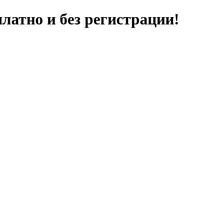
латно и без регистрации!