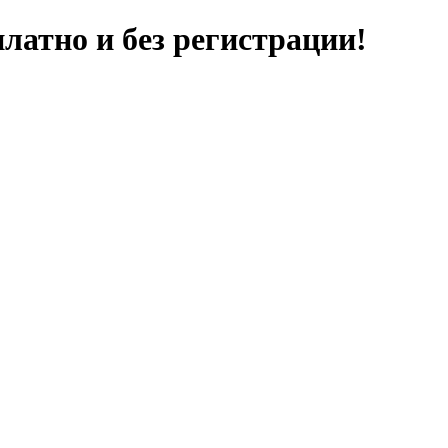
латно и без регистрации!