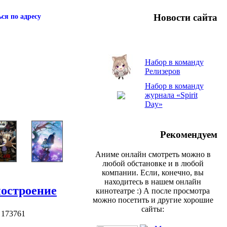
Новости сайта
ся по адресу
Набор в команду
Релизеров
Набор в команду
журнала «Spirit
Day»
Рекомендуем
Аниме онлайн смотреть можно в
любой обстановке и в любой
компании. Если, конечно, вы
находитесь в нашем онлайн
построение
кинотеатре :) А после просмотра
можно посетить и другие хорошие
сайты:
 173761