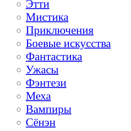
Этти
Мистика
Приключения
Боевые искусства
Фантастика
Ужасы
Фэнтези
Меха
Вампиры
Сёнэн