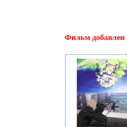
Фильм добавлен