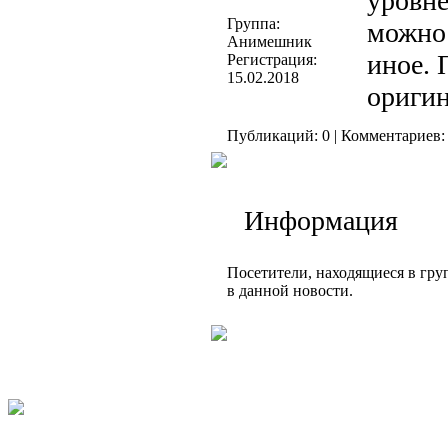
уровне
Группа:
можно 
Анимешник
иное. 
Регистрация:
15.02.2018
оригин
Публикаций: 0 | Комментариев: 
Информация
Посетители, находящиеся в гр
в данной новости.