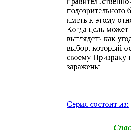
правительственно
подозрительного 
иметь к этому от
Когда цель может 
выглядеть как уго
выбор, который ос
своему Призраку и
заражены.
Серия состоит из:
Спас