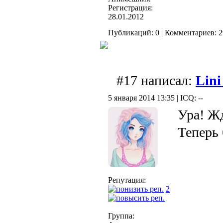
Регистрация:
28.01.2012
Публикаций: 0 | Комментариев: 29
#17 написал:
Lini
5 января 2014 13:35 | ICQ: --
Ура! Ж
Теперь 
Репутация:
2
Группа: