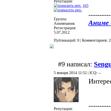
Репутация:
165
----------
Группа:
Аниме 
Анимешник
Регистрация:
5.07.2012
Публикаций: 0 | Комментариев: 2
#9 написал:
Seng
5 января 2014 11:52 | ICQ: --
Интере
----------
Репутация: