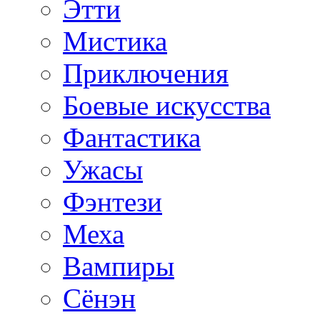
Этти
Мистика
Приключения
Боевые искусства
Фантастика
Ужасы
Фэнтези
Меха
Вампиры
Сёнэн