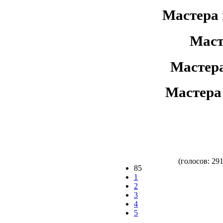
Мастера 
Маст
Мастер
Мастера
(голосов: 291
85
1
2
3
4
5