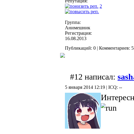
Репутация:
2
Группа:
Анимешник
Регистрация:
16.08.2013
Публикаций: 0 | Комментариев: 5 
#12 написал:
sash
5 января 2014 12:19 | ICQ: --
Интерес