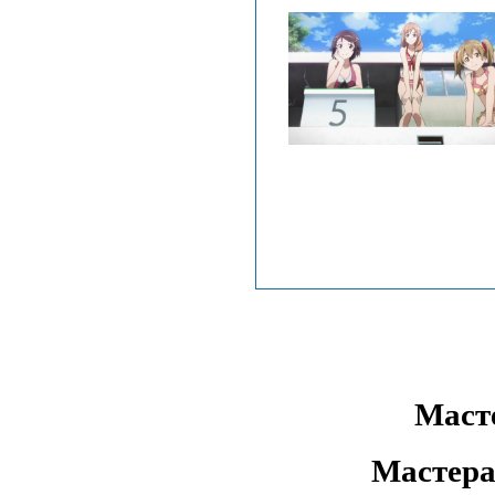
Маст
Мастера