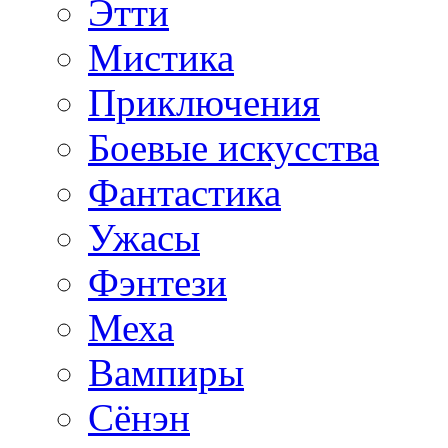
Этти
Мистика
Приключения
Боевые искусства
Фантастика
Ужасы
Фэнтези
Меха
Вампиры
Сёнэн