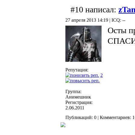
#10 написал:
zTam
27 апреля 2013 14:19 | ICQ: --
Осты п
СПАСИБ
Репутация:
2
Группа:
Анимешник
Регистрация:
2.06.2011
Публикаций: 0 | Комментариев: 10