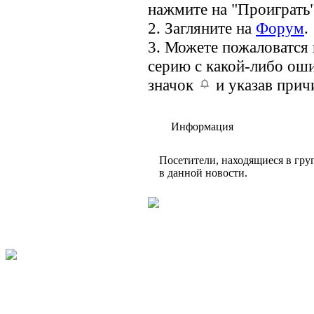
нажмите на "Проиграть"
2. Загляните на
Форум
.
3. Можете пожаловатся
серию с какой-либо оши
значок
и указав прич
Информация
Посетители, находящиеся в гр
в данной новости.