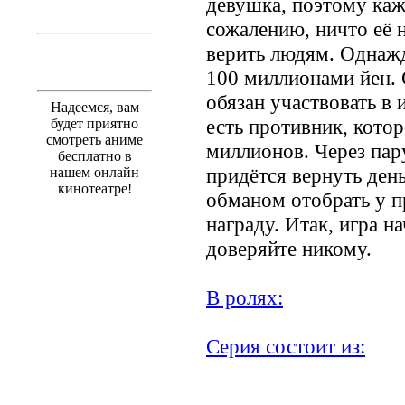
девушка, поэтому каж
сожалению, ничто её 
верить людям. Однаж
100 миллионами йен.
обязан участвовать в 
Надеемся, вам
есть противник, кото
будет приятно
смотреть аниме
миллионов. Через пар
бесплатно в
придётся вернуть день
нашем онлайн
кинотеатре!
обманом отобрать у п
награду. Итак, игра на
доверяйте никому.
В ролях:
Серия состоит из: