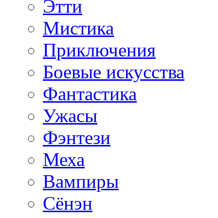
Этти
Мистика
Приключения
Боевые искусства
Фантастика
Ужасы
Фэнтези
Меха
Вампиры
Сёнэн