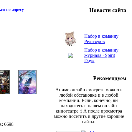
Новости сайта
ся по адресу
Набор в команду
Релизеров
Набор в команду
журнала «Spirit
Day»
Рекомендуем
Аниме онлайн смотреть можно в
любой обстановке и в любой
компании. Если, конечно, вы
находитесь в нашем онлайн
кинотеатре :) А после просмотра
можно посетить и другие хорошие
сайты:
в: 6698