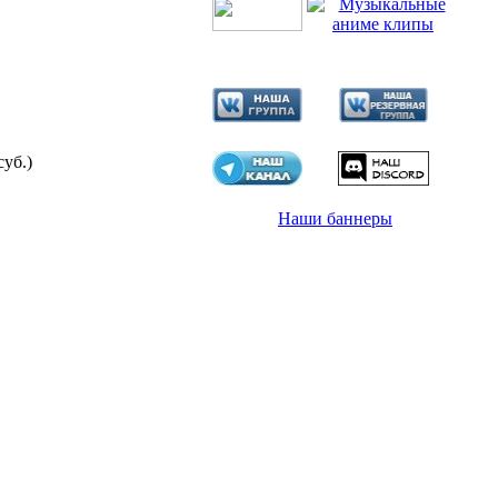
суб.)
Наши баннеры