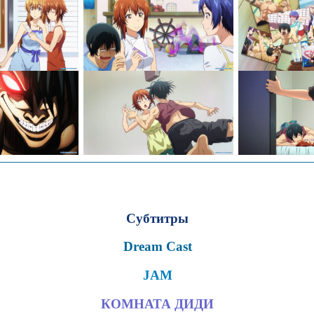
Субтитры
Dream Cast
JAM
КОМНАТА ДИДИ