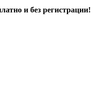
латно и без регистрации!