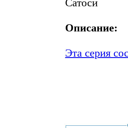
Сатоси
Описание:
Эта серия сос