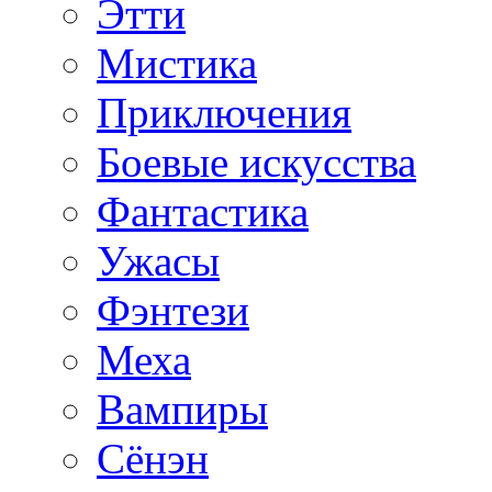
Этти
Мистика
Приключения
Боевые искусства
Фантастика
Ужасы
Фэнтези
Меха
Вампиры
Сёнэн