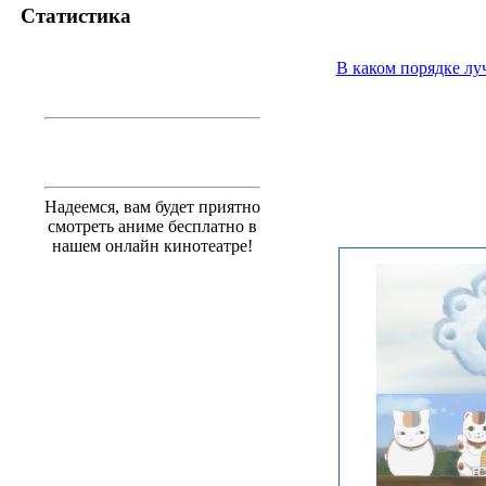
Статистика
В каком порядке лу
.
.
Надеемся, вам будет приятно
смотреть аниме бесплатно в
нашем онлайн кинотеатре!