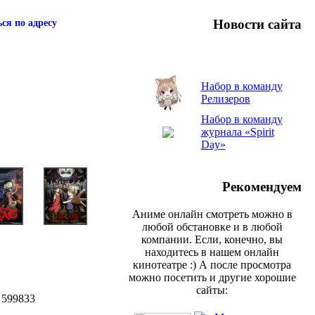
Новости сайта
ся по адресу
Набор в команду
Релизеров
Набор в команду
журнала «Spirit
Day»
Рекомендуем
Аниме онлайн смотреть можно в
любой обстановке и в любой
компании. Если, конечно, вы
находитесь в нашем онлайн
кинотеатре :) А после просмотра
можно посетить и другие хорошие
сайты:
 599833