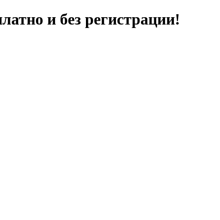
латно и без регистрации!