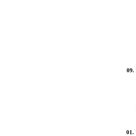
09.
01.