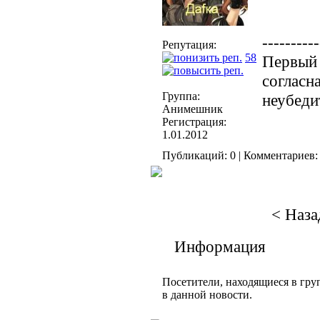
----------
Репутация:
58
Первый 
согласн
Группа:
неубеди
Анимешник
Регистрация:
1.01.2012
Публикаций: 0 | Комментариев: 
< Наза
Информация
Посетители, находящиеся в гр
в данной новости.