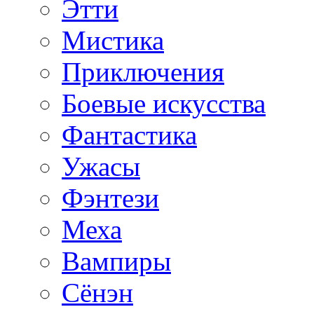
Этти
Мистика
Приключения
Боевые искусства
Фантастика
Ужасы
Фэнтези
Меха
Вампиры
Сёнэн