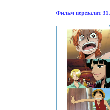
Фильм перезалит 31.