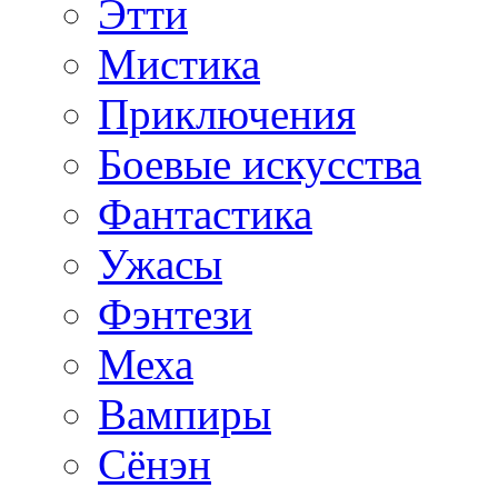
Этти
Мистика
Приключения
Боевые искусства
Фантастика
Ужасы
Фэнтези
Меха
Вампиры
Сёнэн