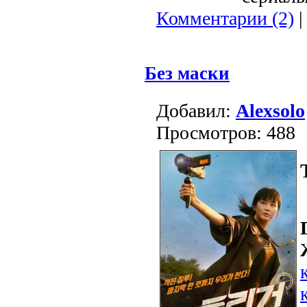
Комментарии (2)
|
Без маски
Добавил:
Alexsolo
Просмотров: 488