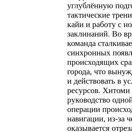
углублённую под
тактические трени
кайи и работу с 
заклинаний. Во вр
команда сталкивае
синхронных появл
происходящих сра
города, что вынуж
и действовать в у
ресурсов. Хитоми 
руководство одной
операции происхо
навигации, из-за 
оказывается отрез