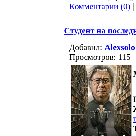
Комментарии (0)
|
Студент на послед
Добавил:
Alexsolo
Просмотров: 115