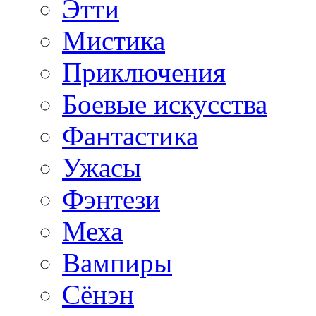
Этти
Мистика
Приключения
Боевые искусства
Фантастика
Ужасы
Фэнтези
Меха
Вампиры
Сёнэн