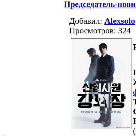
Председатель-нов
Добавил:
Alexsolo
Просмотров: 324