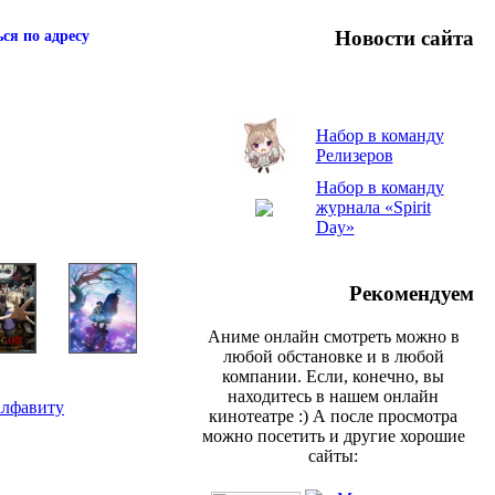
Новости сайта
ся по адресу
Набор в команду
Релизеров
Набор в команду
журнала «Spirit
Day»
Рекомендуем
Аниме онлайн смотреть можно в
любой обстановке и в любой
компании. Если, конечно, вы
находитесь в нашем онлайн
алфавиту
кинотеатре :) А после просмотра
можно посетить и другие хорошие
сайты: