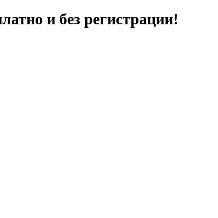
латно и без регистрации!