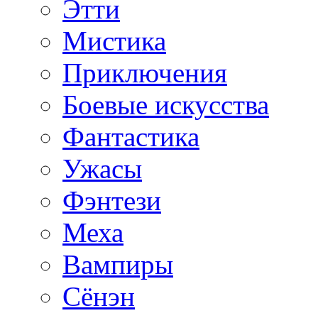
Этти
Мистика
Приключения
Боевые искусства
Фантастика
Ужасы
Фэнтези
Меха
Вампиры
Сёнэн