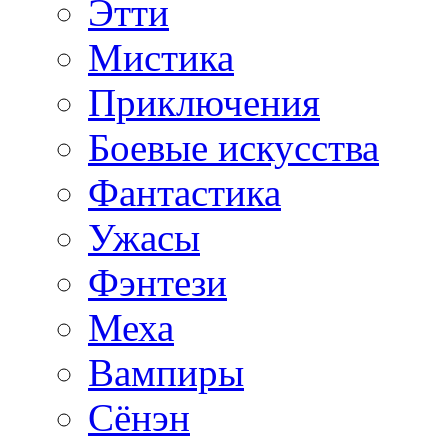
Этти
Мистика
Приключения
Боевые искусства
Фантастика
Ужасы
Фэнтези
Меха
Вампиры
Сёнэн