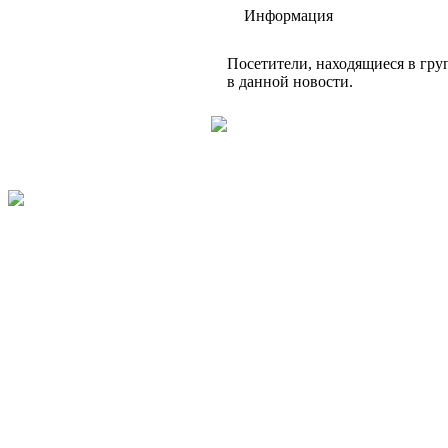
Информация
Посетители, находящиеся в гр
в данной новости.