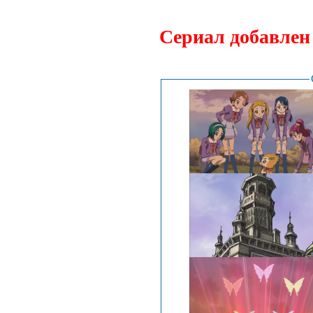
Сериал добавлен