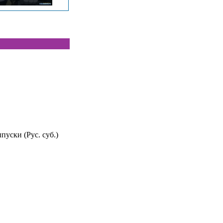
пуски (Рус. суб.)