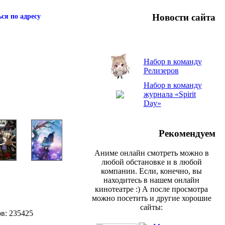
Новости сайта
ся по адресу
Набор в команду
Релизеров
Набор в команду
журнала «Spirit
Day»
Рекомендуем
Аниме онлайн смотреть можно в
любой обстановке и в любой
компании. Если, конечно, вы
находитесь в нашем онлайн
кинотеатре :) А после просмотра
можно посетить и другие хорошие
сайты:
ов: 235425