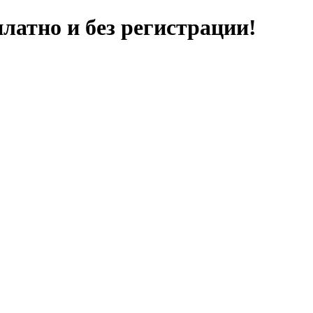
латно и без регистрации!