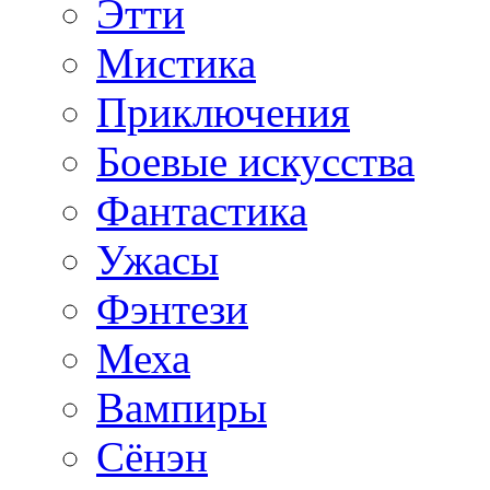
Этти
Мистика
Приключения
Боевые искусства
Фантастика
Ужасы
Фэнтези
Меха
Вампиры
Сёнэн