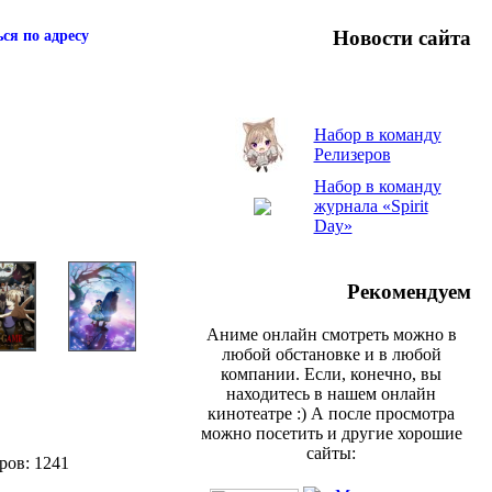
Новости сайта
ся по адресу
Набор в команду
Релизеров
Набор в команду
журнала «Spirit
Day»
Рекомендуем
Аниме онлайн смотреть можно в
любой обстановке и в любой
компании. Если, конечно, вы
находитесь в нашем онлайн
кинотеатре :) А после просмотра
можно посетить и другие хорошие
сайты:
ров: 1241