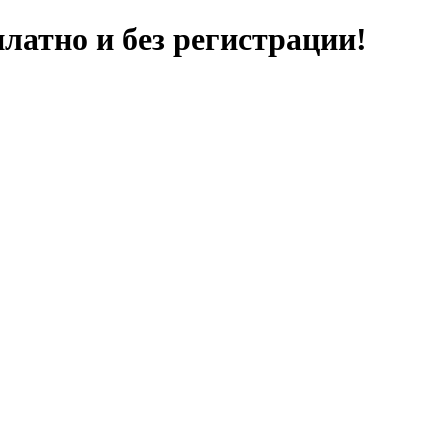
латно и без регистрации!