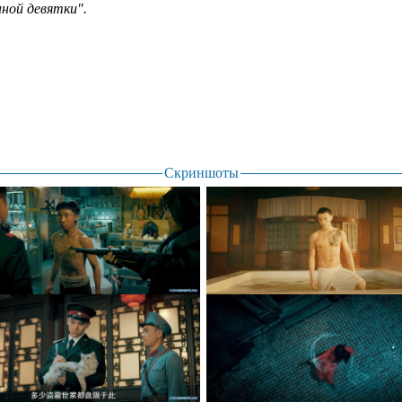
ной девятки".
Скриншоты