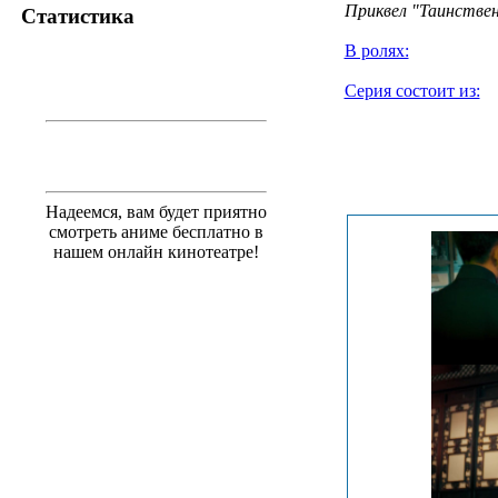
Приквел "Таинствен
Статистика
В ролях:
Серия состоит из:
Надеемся, вам будет приятно
смотреть аниме бесплатно в
нашем онлайн кинотеатре!