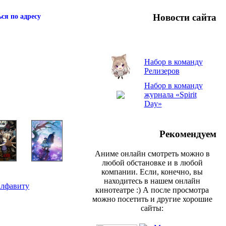
Новости сайта
ся по адресу
Набор в команду
Релизеров
Набор в команду
журнала «Spirit
Day»
Рекомендуем
Аниме онлайн смотреть можно в
любой обстановке и в любой
компании. Если, конечно, вы
находитесь в нашем онлайн
алфавиту
кинотеатре :) А после просмотра
можно посетить и другие хорошие
сайты: